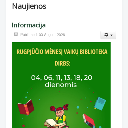
Naujienos
Informacija
Published: 03 August 2026